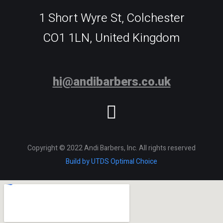
1 Short Wyre St, Colchester
CO1 1LN, United Kingdom
hi@andibarbers.co.uk
Copyright © 2022 Andi Barbers, Inc. All rights reserved
Build by UTDS Optimal Choice