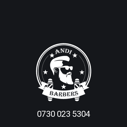
0730 023 5304